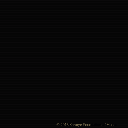
© 2018 Konoye Foundation of Music